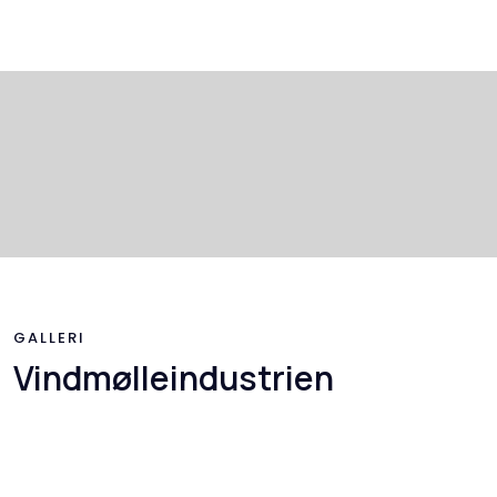
GALLERI
Vindmølleindustrien